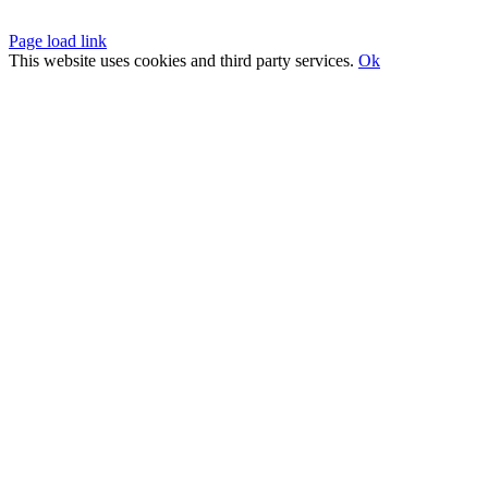
Page load link
This website uses cookies and third party services.
Ok