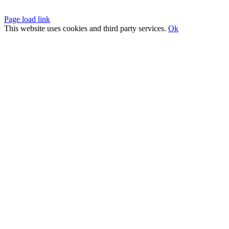
Page load link
This website uses cookies and third party services.
Ok