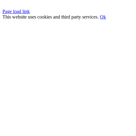
Page load link
This website uses cookies and third party services.
Ok