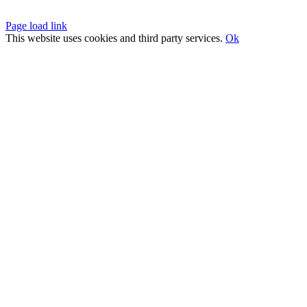
Page load link
This website uses cookies and third party services.
Ok