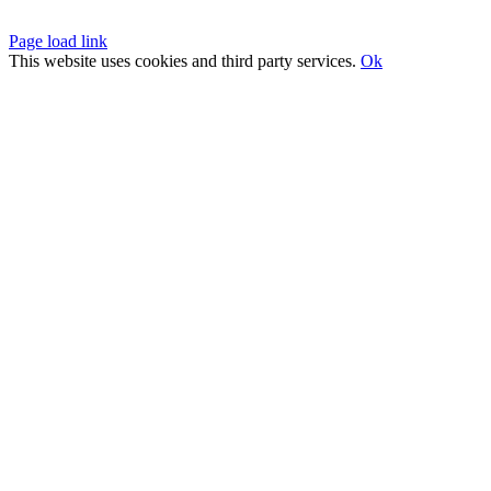
Page load link
This website uses cookies and third party services.
Ok