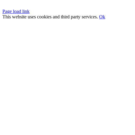
Page load link
This website uses cookies and third party services.
Ok