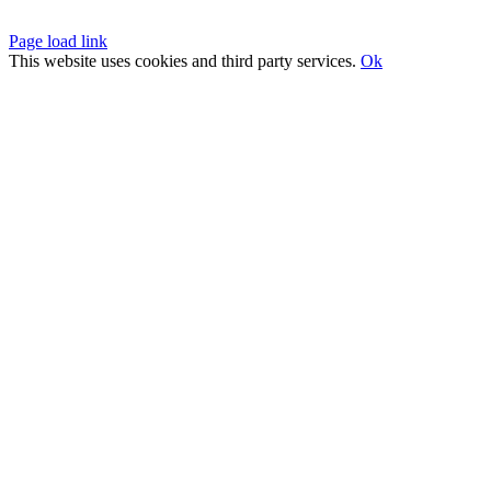
Page load link
This website uses cookies and third party services.
Ok