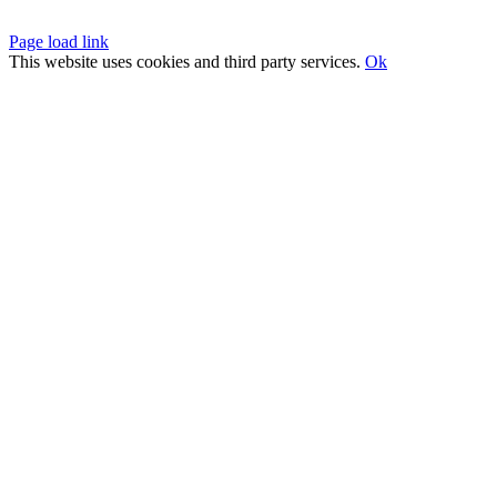
Page load link
This website uses cookies and third party services.
Ok